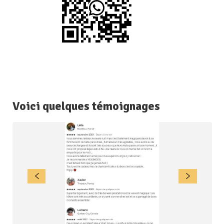
Voici quelques témoignages