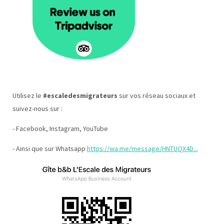
Utilisez le
#escaledesmigrateurs
sur vos réseau sociaux et
suivez-nous sur :
- Facebook, Instagram, YouTube
- Ainsi que sur Whatsapp
https://wa.me/message/HNTUQX4D...